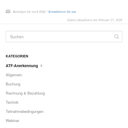
Benötigen Sie noch Hilfe?
Kontaktieren Sie uns
Zuletzt aktualisiert am Februar 27, 2026
KATEGORIEN
ATF-Anerkennung
Allgemein
Buchung
Rechnung & Bezahlung
Technik
Teilnahmebedingungen
Webinar