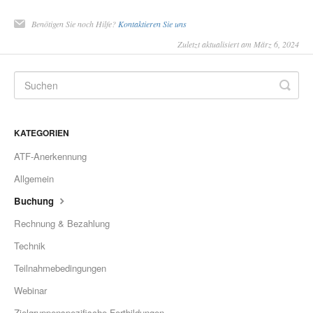
Benötigen Sie noch Hilfe?
Kontaktieren Sie uns
Zuletzt aktualisiert am März 6, 2024
KATEGORIEN
ATF-Anerkennung
Allgemein
Buchung
Rechnung & Bezahlung
Technik
Teilnahmebedingungen
Webinar
Zielgruppenspezifische Fortbildungen