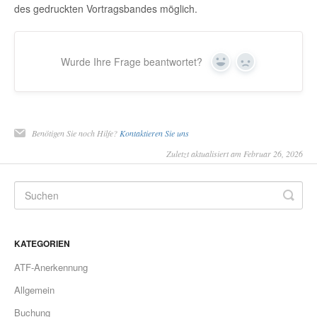
des gedruckten Vortragsbandes möglich.
Wurde Ihre Frage beantwortet?
Yes
No
Benötigen Sie noch Hilfe?
Kontaktieren Sie uns
Zuletzt aktualisiert am Februar 26, 2026
KATEGORIEN
ATF-Anerkennung
Allgemein
Buchung