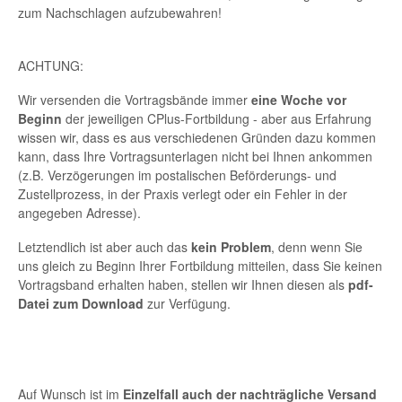
zum Nachschlagen aufzubewahren!
ACHTUNG:
Wir versenden die Vortragsbände immer
eine Woche vor
Beginn
der jeweiligen CPlus-Fortbildung - aber aus Erfahrung
wissen wir, dass es aus verschiedenen Gründen dazu kommen
kann, dass Ihre Vortragsunterlagen nicht bei Ihnen ankommen
(z.B. Verzögerungen im postalischen Beförderungs- und
Zustellprozess, in der Praxis verlegt oder ein Fehler in der
angegeben Adresse).
Letztendlich ist aber auch das
kein Problem
, denn wenn Sie
uns gleich zu Beginn Ihrer Fortbildung mitteilen, dass Sie keinen
Vortragsband erhalten haben, stellen wir Ihnen diesen als
pdf-
Datei zum Download
zur Verfügung.
Auf Wunsch ist im
Einzelfall auch der nachträgliche Versand