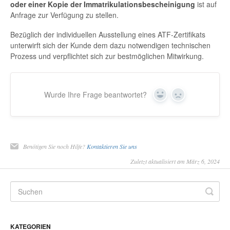
oder einer Kopie der Immatrikulationsbescheinigung
ist auf
Anfrage zur Verfügung zu stellen.
Bezüglich der individuellen Ausstellung eines ATF-Zertifikats
unterwirft sich der Kunde dem dazu notwendigen technischen
Prozess und verpflichtet sich zur bestmöglichen Mitwirkung.
Wurde Ihre Frage beantwortet?
Yes
No
Benötigen Sie noch Hilfe?
Kontaktieren Sie uns
Zuletzt aktualisiert am März 6, 2024
KATEGORIEN